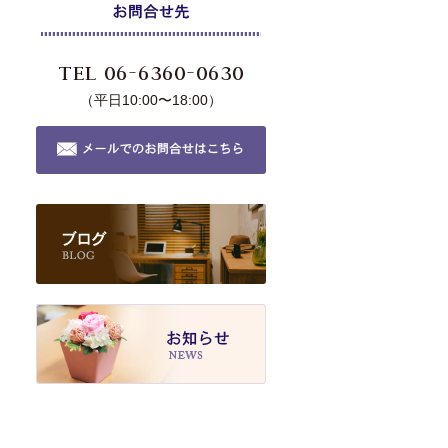
TEL 06-6360-0630
（平日10:00〜18:00）