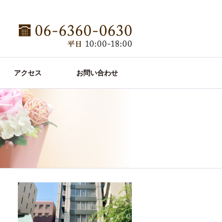
アクセス
お問い合わせ