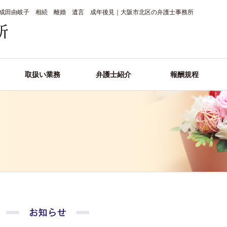
成田由岐子 相続 離婚 遺言 成年後見｜大阪市北区の弁護士事務所
取扱い業務
弁護士紹介
報酬規程