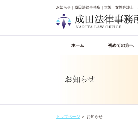
お知らせ｜成田法律事務所｜大阪 女性弁護士 
ホーム
初めての方へ
トップページ
＞
お知らせ