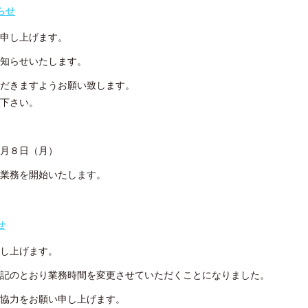
らせ
申し上げます。
知らせいたします。
だきますようお願い致します。
下さい。
月８日（月）
業務を開始いたします。
せ
し上げます。
記のとおり業務時間を変更させていただくことになりました。
協力をお願い申し上げます。