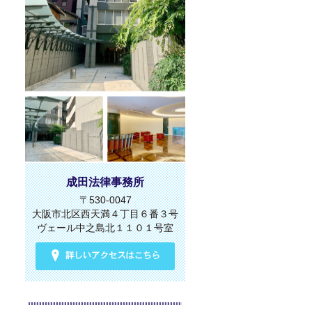
成田法律事務所
〒530-0047
大阪市北区西天満４丁目６番３号
ヴェール中之島北１１０１号室