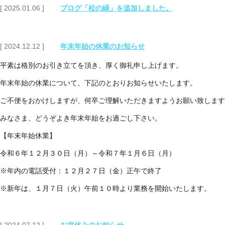
[ 2025.01.06 ]
ブログ「松の緑」を追加しました。
[ 2024.12.12 ]
年末年始の休業のお知らせ
平素は格別のお引き立てを頂き、厚く御礼申し上げます。
年末年始の休業について、下記のとおりお知らせいたします。
ご不便をおかけしますが、何卒ご理解いただきますようお願い致します
みなさま、どうぞよき年末年始をお過ごし下さい。
【年末年始休業】
令和６年１２月３０日（月）～令和７年１月６日（月）
※年内の電話受付：１２月２７日（金）正午で終了
※新年は、１月７日（火）午前１０時より業務を開始いたします。