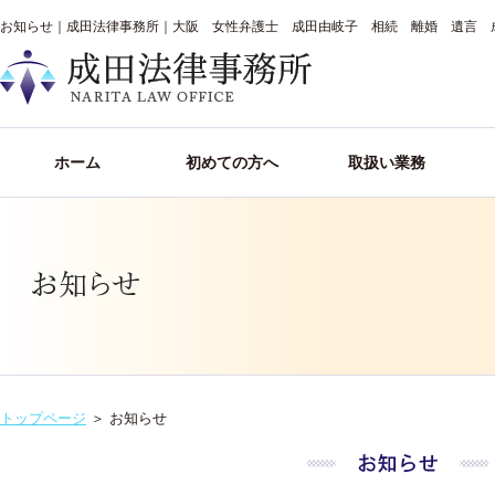
お知らせ｜成田法律事務所｜大阪 女性弁護士 成田由岐子 相続 離婚 遺言 
ホーム
初めての方へ
取扱い業務
トップページ
＞
お知らせ