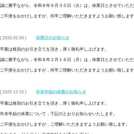
誠に勝手ながら、令和８年６月３０日（火）は、休業日とさせていただ
ご不便をおかけしますが、何卒ご理解いただきますようお願い致します
[ 2026.02.05 ]
休業日のお知らせ
平素は格別のお引き立てを頂き，厚く御礼申し上げます。
誠に勝手ながら，令和８年２月１６日（月）は，休業日とさせていただ
ご不便をおかけしますが，何卒ご理解いただきますようお願い致します
[ 2025.12.15 ]
年末年始の休業のお知らせ
平素は格別のお引き立てを頂き，厚く御礼申し上げます。
年末年始の休業について，下記のとおりお知らせいたします。
ご不便をおかけしますが，ご理解いただきますようお願い致します。