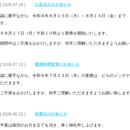
[ 2026.07.28 ]
お盆休みのお知らせ
誠に勝手ながら、令和８年８月１０日（月）～８月１４日（金）まで、
す。
※８月１７日（月）午前１０時より業務を開始いたします。
期間中はご不便をおかけしますが、何卒ご理解いただきますようお願い
[ 2026.07.13 ]
業務時間変更のお知らせ
誠に勝手ながら、令和８年７月２３日（木）の業務は、ビルのメンテナ
ただきます。
ご不便をおかけしますが、何卒ご理解いただきますようお願い致します
[ 2026.06.22 ]
休業日のお知らせ
平素は格別のお引き立てを頂き、厚く御礼申し上げます。