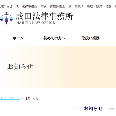
お知らせ｜成田法律事務所｜大阪 女性弁護士 成田由岐子 相続 離婚 遺言 
ホーム
初めての方へ
取扱い業務
トップページ
＞
お知らせ