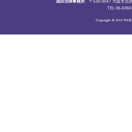
成田法律事務所
〒530-0047 大阪
TEL 06-6360