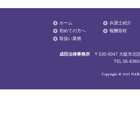
ホーム
弁護士紹介
初めての方へ
報酬規程
取扱い業務
成田法律事務所
〒530-0047 大阪
TEL 06-6360