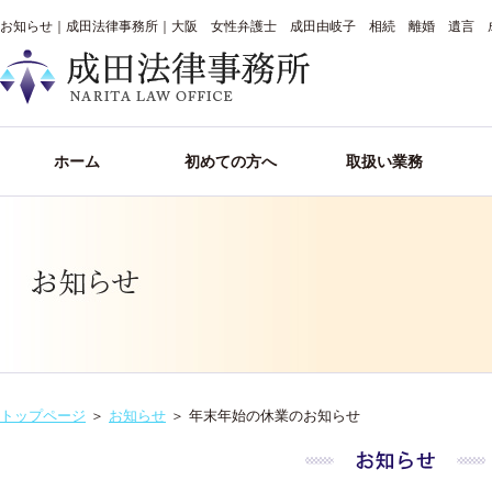
お知らせ｜成田法律事務所｜大阪 女性弁護士 成田由岐子 相続 離婚 遺言 
ホーム
初めての方へ
取扱い業務
トップページ
＞
お知らせ
＞
年末年始の休業のお知らせ