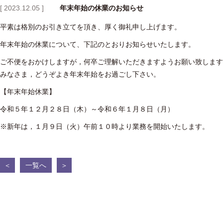
[ 2023.12.05 ]
年末年始の休業のお知らせ
平素は格別のお引き立てを頂き、厚く御礼申し上げます。
年末年始の休業について、下記のとおりお知らせいたします。
ご不便をおかけしますが，何卒ご理解いただきますようお願い致します
みなさま，どうぞよき年末年始をお過ごし下さい。
【年末年始休業】
令和５年１２月２８日（木）～令和６年１月８日（月）
※新年は，１月９日（火）午前１０時より業務を開始いたします。
＜
一覧へ
＞