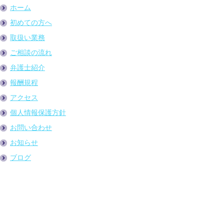
ホーム
初めての方へ
取扱い業務
ご相談の流れ
弁護士紹介
報酬規程
アクセス
個人情報保護方針
お問い合わせ
お知らせ
ブログ