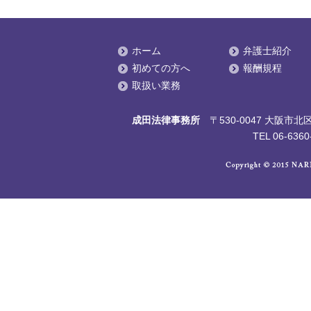
ホーム
弁護士紹介
初めての方へ
報酬規程
取扱い業務
成田法律事務所
〒530-0047 大阪
TEL 06-6360