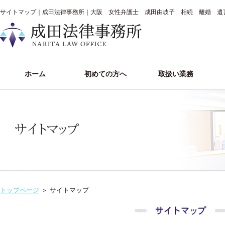
サイトマップ｜成田法律事務所｜大阪 女性弁護士 成田由岐子 相続 離婚 遺
ホーム
初めての方へ
取扱い業務
トップページ
＞
サイトマップ