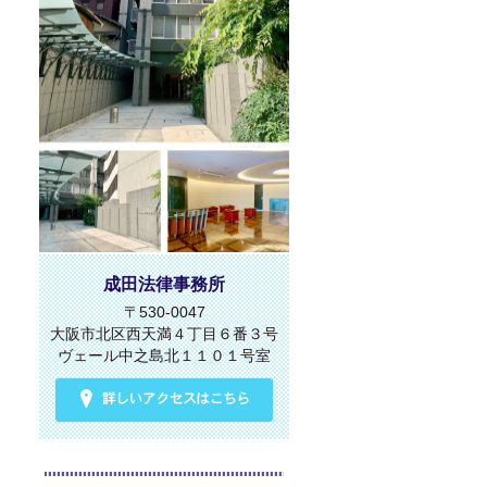
成田法律事務所
〒530-0047
大阪市北区西天満４丁目６番３号
ヴェール中之島北１１０１号室