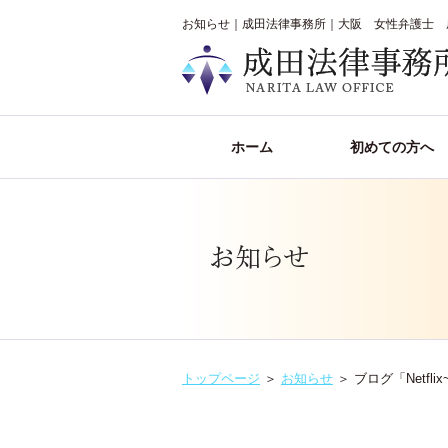
お知らせ｜成田法律事務所｜大阪 女性弁護士 
ホーム
初めての方へ
トップページ
＞
お知らせ
＞
ブログ「Netfli