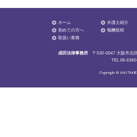
ホーム
弁護士紹介
初めての方へ
報酬規程
取扱い業務
成田法律事務所
〒530-0047 大阪
TEL 06-6360