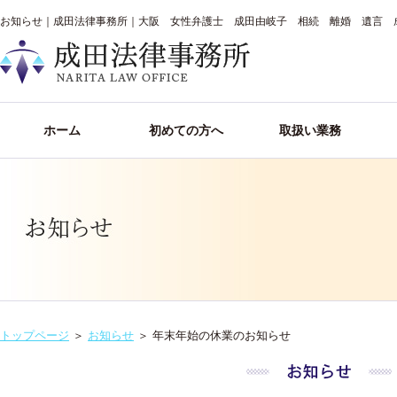
お知らせ｜成田法律事務所｜大阪 女性弁護士 成田由岐子 相続 離婚 遺言 
ホーム
初めての方へ
取扱い業務
トップページ
＞
お知らせ
＞
年末年始の休業のお知らせ