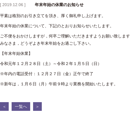
[ 2019.12.06 ]
年末年始の休業のお知らせ
平素は格別のお引き立てを頂き、厚く御礼申し上げます。
年末年始の休業について、下記のとおりお知らせいたします。
ご不便をおかけしますが，何卒ご理解いただきますようお願い致します
みなさま，どうぞよき年末年始をお過ごし下さい。
【年末年始休業】
令和元年１２月２８日（土）～令和２年１月５日（日）
※年内の電話受付：１２月２７日（金）正午で終了
※新年は，１月６日（月）午前９時より業務を開始いたします。
＜
一覧へ
＞